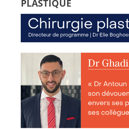
PLASTIQUE