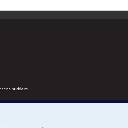
decine nucléaire