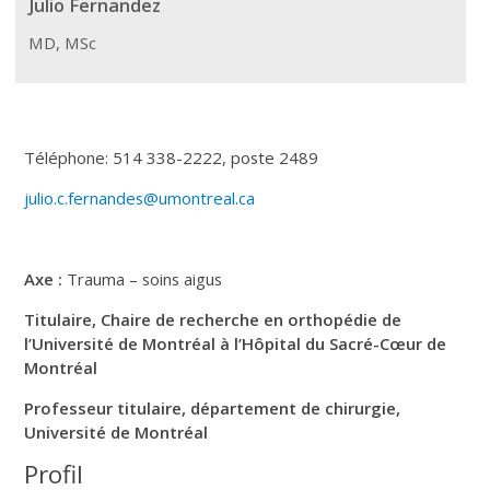
Julio Fernandez
MD, MSc
Téléphone: 514 338-2222, poste 2489
julio.c.fernandes@umontreal.ca
Axe :
Trauma – soins aigus
Titulaire, Chaire de recherche en orthopédie de
l’Université de Montréal à l’Hôpital du Sacré-Cœur de
Montréal
Professeur titulaire, département de chirurgie,
Université de Montréal
Profil