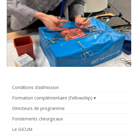
Conditions d’admission
Formation complémentaire (Fellowship)
Directeurs de programme
Fondements chirurgicaux
Le GICUM