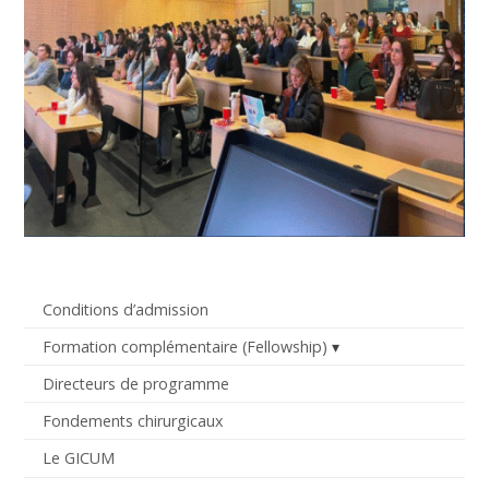
Conditions d’admission
Formation complémentaire (Fellowship)
Directeurs de programme
Fondements chirurgicaux
Le GICUM