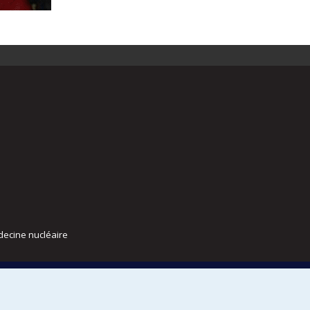
decine nucléaire