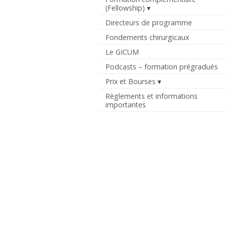
(Fellowship)
Directeurs de programme
Fondements chirurgicaux
Le GICUM
Podcasts – formation prégradués
Prix et Bourses
Règlements et informations
importantes