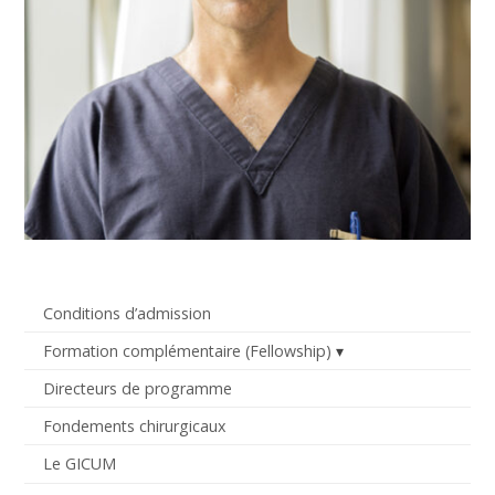
Conditions d’admission
Formation complémentaire (Fellowship)
Directeurs de programme
Fondements chirurgicaux
Le GICUM