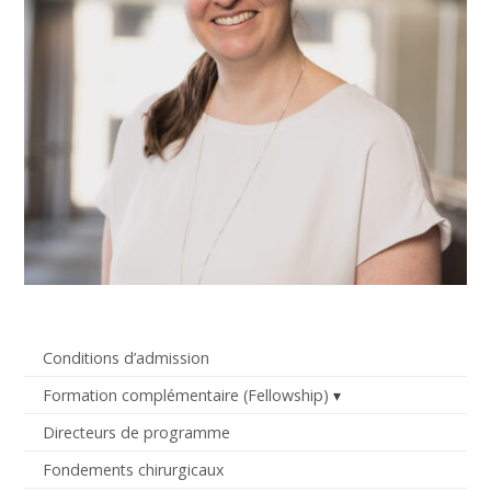
Conditions d’admission
Formation complémentaire (Fellowship)
Directeurs de programme
Fondements chirurgicaux