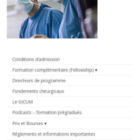
Conditions d’admission
Formation complémentaire (Fellowship)
Directeurs de programme
Fondements chirurgicaux
Le GICUM
Podcasts – formation prégradués
Prix et Bourses
Règlements et informations importantes