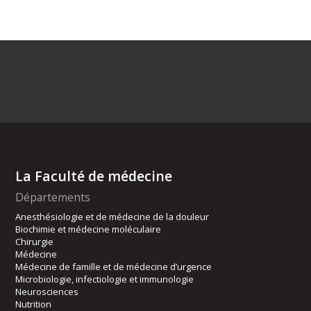
La Faculté de médecine
Départements
Anesthésiologie et de médecine de la douleur
Biochimie et médecine moléculaire
Chirurgie
Médecine
Médecine de famille et de médecine d’urgence
Microbiologie, infectiologie et immunologie
Neurosciences
Nutrition