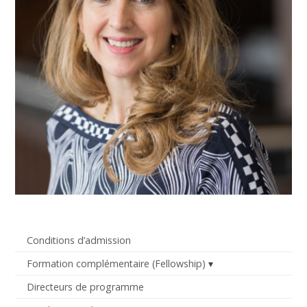
Conditions d’admission
Formation complémentaire (Fellowship)
Directeurs de programme