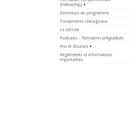
(Fellowship)
Directeurs de programme
Fondements chirurgicaux
Le GICUM
Podcasts – formation prégradués
Prix et Bourses
Règlements et informations
importantes