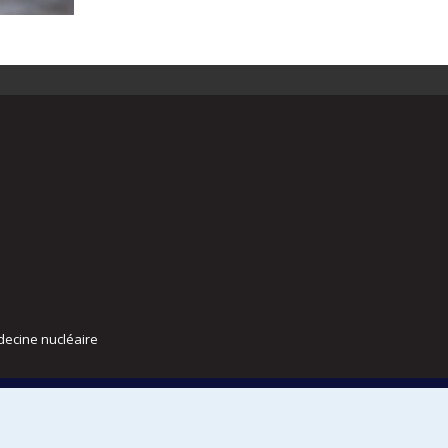
decine nucléaire