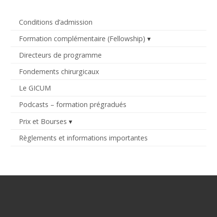
Conditions d’admission
Formation complémentaire (Fellowship)
Directeurs de programme
Fondements chirurgicaux
Le GICUM
Podcasts – formation prégradués
Prix et Bourses
Règlements et informations importantes