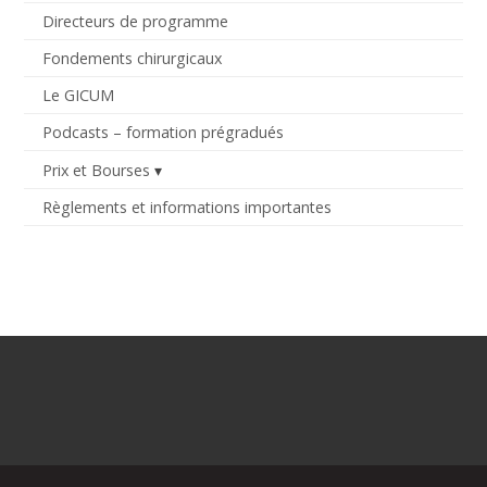
Directeurs de programme
Fondements chirurgicaux
Le GICUM
Podcasts – formation prégradués
Prix et Bourses
Règlements et informations importantes