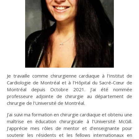
Je travaille comme chirurgienne cardiaque à l’Institut de
Cardiologie de Montréal et à l’Hôpital du Sacré-Cœur de
Montréal depuis Octobre 2021. J’ai été nommée
professeure adjointe de chirurgie au département de
chirurgie de l’Université de Montréal.
J’ai suivi ma formation en chirurgie cardiaque et obtenu une
maîtrise en éducation chirurgicale à l’Université McGill.
J’apprécie mes rôles de mentor et d’enseignante pour
soutenir les résidents et les fellows internationaux en