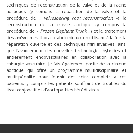
techniques de reconstruction de la valve et de la racine
aortiques (y compris la réparation de la valve et la
procédure de «
valvesparing root reconstruction
»), la
reconstruction de la crosse aortique (y compris la
procédure de «
Frozen Elephant Trunk
») et le traitement
des anévrismes thoraco-abdominaux en utilisant à la fois la
réparation ouverte et des techniques mini-invasives, ainsi
que l’avancement des nouvelles technologies hybrides et
entièrement endovasculaires en collaboration avec la
chirurgie vasculaire. Je fais également partie de la clinique
aortique qui offre un programme multidisciplinaire et
multispécialité pour fournir des soins complets à ces
patients, y compris les patients souffrant de troubles du
tissu conjonctif et d’aortopathies héréditaires.