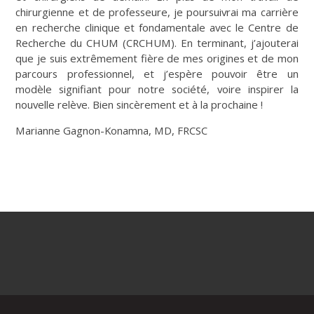
chirurgienne et de professeure, je poursuivrai ma carrière
en recherche clinique et fondamentale avec le Centre de
Recherche du CHUM (CRCHUM). En terminant, j’ajouterai
que je suis extrêmement fière de mes origines et de mon
parcours professionnel, et j’espère pouvoir être un
modèle signifiant pour notre société, voire inspirer la
nouvelle relève. Bien sincèrement et à la prochaine !
Marianne Gagnon-Konamna, MD, FRCSC