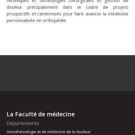
techniques et technologies chirurgicales et gestion de
douleur principalement dans le cadre de projets
prospectifs et randomisés pour faire avancer la médecine
personnalisée en orthopédie.
La Faculté de médecine
Départements
Anesthésiologie et de médecine de la douleur