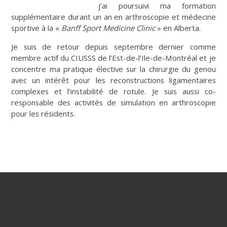
j’ai poursuivi ma formation
supplémentaire durant un an en arthroscopie et médecine
sportive à la «
Banff Sport Medicine Clinic
» en Alberta.
Je suis de retour depuis septembre dernier comme
membre actif du CIUSSS de l’Est-de-l’Ile-de-Montréal et je
concentre ma pratique élective sur la chirurgie du genou
avec un intérêt pour les reconstructions ligamentaires
complexes et l’instabilité de rotule. Je suis aussi co-
responsable des activités de simulation en arthroscopie
pour les résidents.