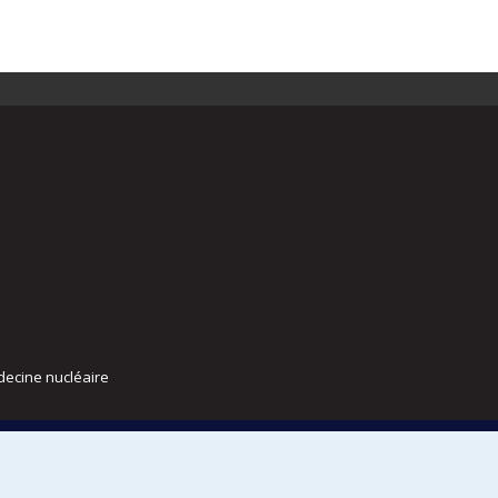
decine nucléaire