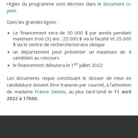
règles du programme sont décrites dans le
document ci-
joint
.
Dans les grandes lignes :
Le financement sera de 50 000 $ par année pendant
maximum trois (3) ans : 25 000 $ via la faculté et 25 000
$ via le centre de recherche/service clinique
un département peut présenter un maximum de 4
candidats au concours
er
le financement débutera le 1
juillet 2022
Les documents requis constituant le dossier de mise en
candidature doivent être transmis par courriel, à l’attention
de madame
France Genois
, au plus tard lundi le
11 avril
2022 à 17h00.