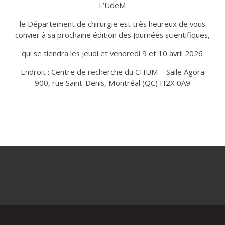
L’UdeM
le Département de chirurgie est très heureux de vous
convier à sa prochaine édition des Journées scientifiques,
qui se tiendra les jeudi et vendredi 9 et 10 avril 2026
Endroit : Centre de recherche du CHUM – Salle Agora
900, rue Saint-Denis, Montréal (QC) H2X 0A9