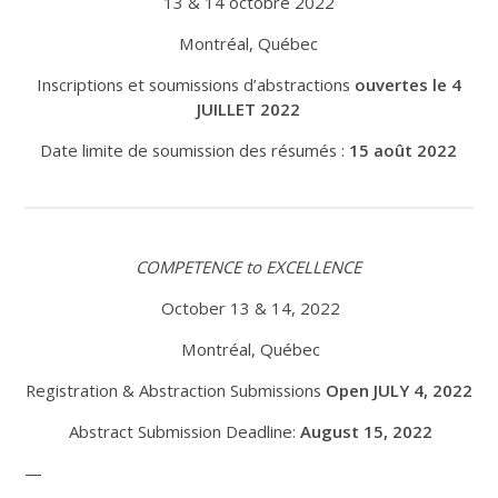
13 & 14 octobre 2022
Montréal, Québec
Inscriptions et soumissions d’abstractions
ouvertes le 4
JUILLET 2022
Date limite de soumission des résumés :
15 août 2022
COMPETENCE to EXCELLENCE
October 13 & 14, 2022
Montréal, Québec
Registration & Abstraction Submissions
Open JULY 4, 2022
Abstract Submission Deadline:
August 15, 2022
—