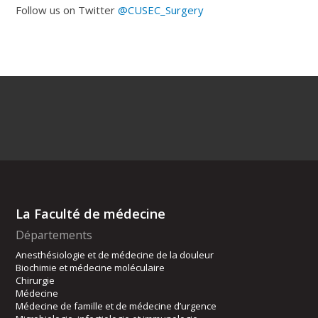
Follow us on Twitter
@CUSEC_Surgery
La Faculté de médecine
Départements
Anesthésiologie et de médecine de la douleur
Biochimie et médecine moléculaire
Chirurgie
Médecine
Médecine de famille et de médecine d’urgence