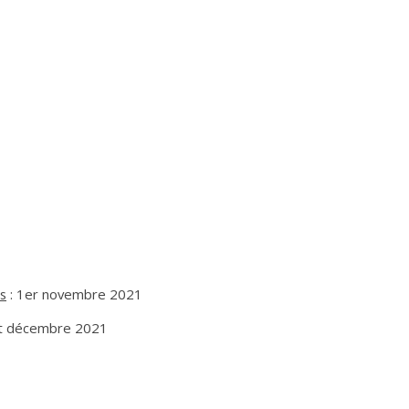
s
: 1er novembre 2021
t décembre 2021