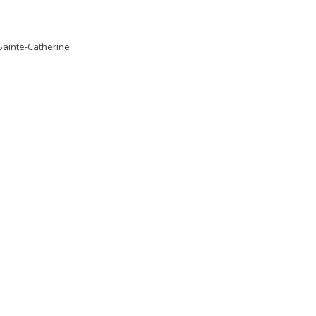
Sainte-Catherine