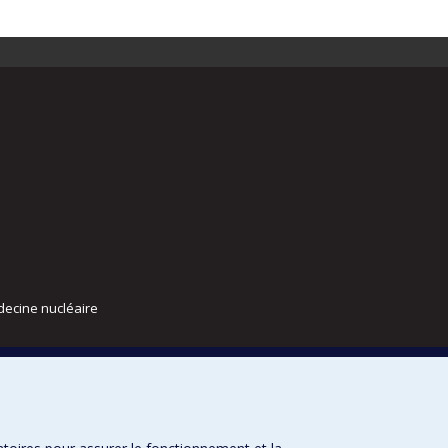
decine nucléaire