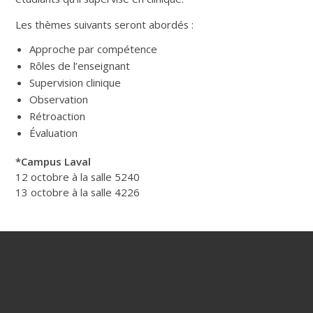
Les thèmes suivants seront abordés :
Approche par compétence
Rôles de l’enseignant
Supervision clinique
Observation
Rétroaction
Évaluation
*Campus Laval
12 octobre à la salle 5240
13 octobre à la salle 4226