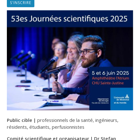
S'INSCRIRE
Public cible |
professionnels de la santé, ingénieurs,
résidents, étudiants, perfusionnistes
Comité scientifique et organisateur |
Dr Stefan