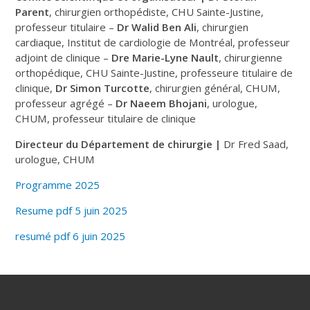
Parent
, chirurgien orthopédiste, CHU Sainte-Justine,
professeur titulaire –
Dr Walid Ben Ali
, chirurgien
cardiaque, Institut de cardiologie de Montréal, professeur
adjoint de clinique –
Dre Marie-Lyne Nault
, chirurgienne
orthopédique, CHU Sainte-Justine, professeure titulaire de
clinique,
Dr Simon Turcotte
, chirurgien général, CHUM,
professeur agrégé –
Dr Naeem Bhojani
, urologue,
CHUM, professeur titulaire de clinique
Directeur du Département de chirurgie |
Dr Fred Saad,
urologue, CHUM
Programme 2025
Resume pdf 5 juin 2025
resumé pdf 6 juin 2025