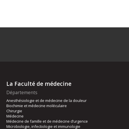
La Faculté de médecine
Départements
Anesthésiologie et de médecine de la douleur
Biochimie et médecine moléculaire
Chirurgie
Médecine
Médecine de famille et de médecine d’urgence
Microbiologie, infectiologie et immunologie