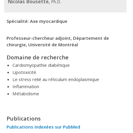
Nicolas Bousette,
Ph.D.
Spécialité: Axe
myocardique
Professeur-chercheur adjoint, Département de
chirurgie, Université de Montréal
Domaine de recherche
Cardiomyopathie diabétique
Lipotoxicité
Le stress relié au réticulum endoplasmique
Inflammation
Métabolisme
Publications
Publications indexées sur PubMed