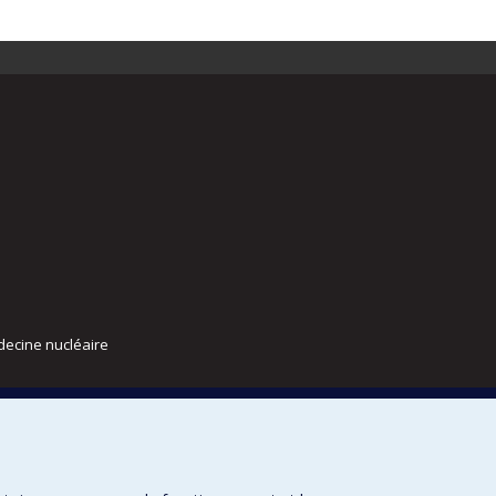
decine nucléaire