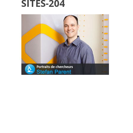
SITES-204