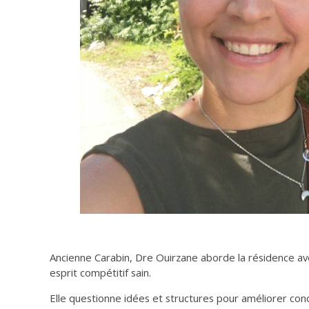
Ancienne Carabin, Dre Ouirzane aborde la résidence ave
esprit compétitif sain.
Elle questionne idées et structures pour améliorer con