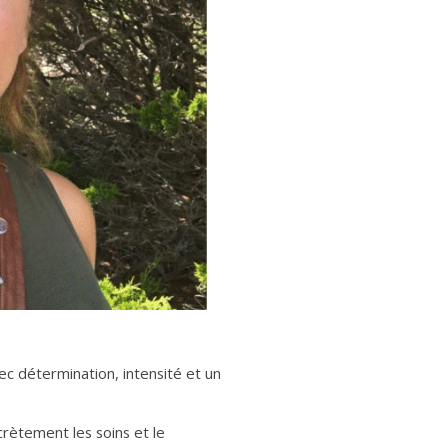
c détermination, intensité et un
crètement les soins et le