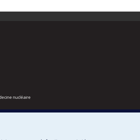
decine nucléaire